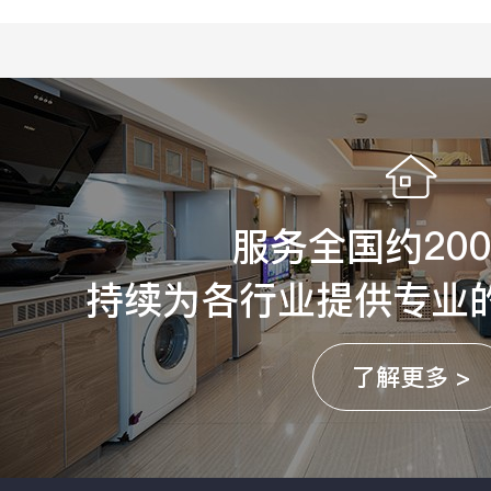
服务全国约20
持续为各行业提供专业
了解更多 >