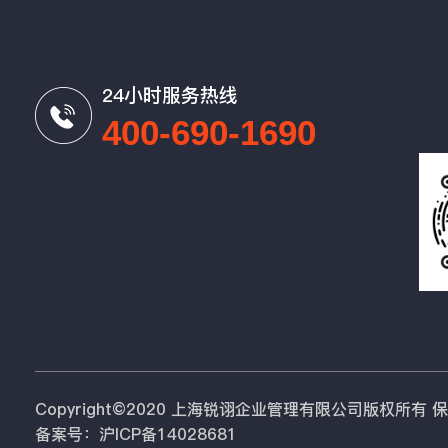
24小时服务热线
400-690-1690
Copyright©2020 上海锐诩企业管理有限公司版权所有
备案号：沪ICP备14028681