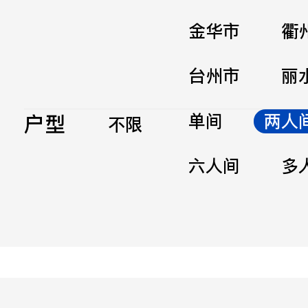
金华市
衢
台州市
丽
户型
单间
两人
不限
六人间
多