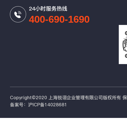
24小时服务热线
400-690-1690
Copyright©2020 上海锐诩企业管理有限公司版权所有
备案号：沪ICP备14028681