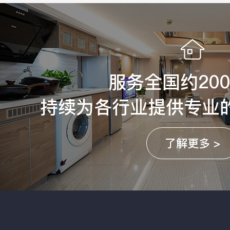
服务全国约20
持续为各行业提供专业
了解更多 >