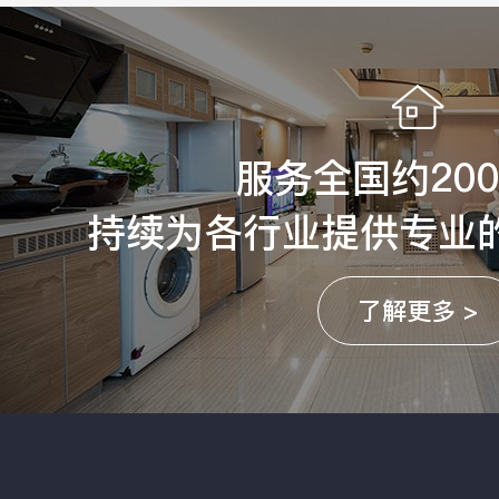
服务全国约20
持续为各行业提供专业
了解更多 >