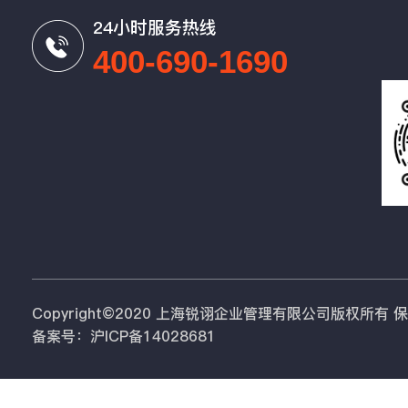
24小时服务热线
400-690-1690
Copyright©2020 上海锐诩企业管理有限公司版权所有
备案号：沪ICP备14028681