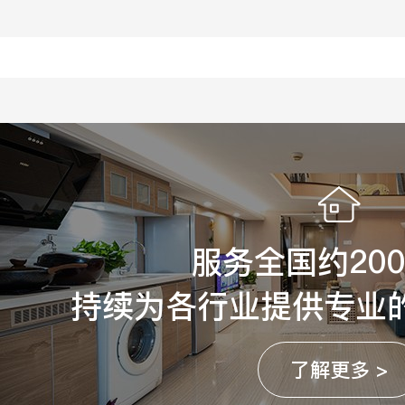
服务全国约20
持续为各行业提供专业
了解更多 >