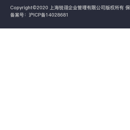
Copyright©2020 上海锐诩企业管理有限公司版权所有
备案号：沪ICP备14028681