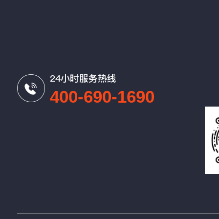
24小时服务热线
400-690-1690