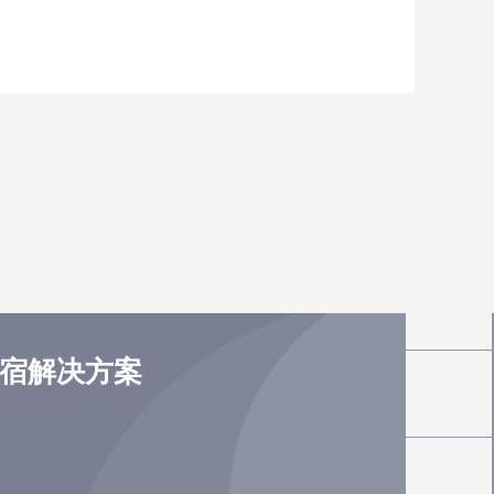
住宿解决方案