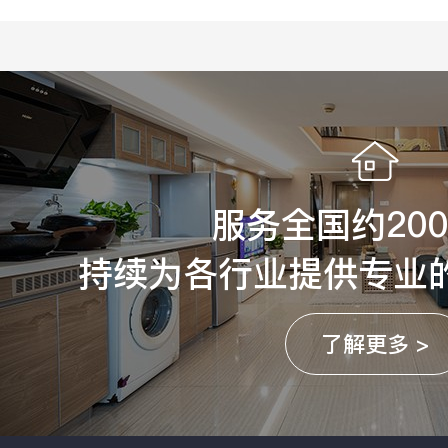
服务全国约20
持续为各行业提供专业
了解更多 >