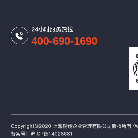
24小时服务热线
400-690-1690
Copyright©2020 上海锐诩企业管理有限公司版权所有
备案号：沪ICP备14028681