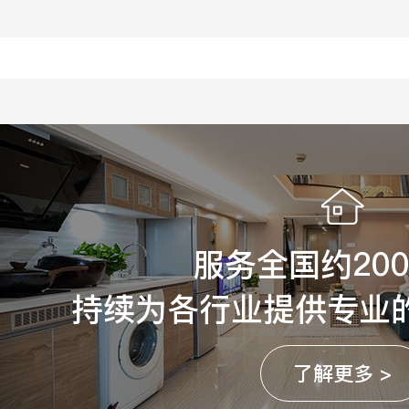
服务全国约20
持续为各行业提供专业
了解更多 >