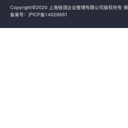
Copyright©2020 上海锐诩企业管理有限公司版权所有
备案号：沪ICP备14028681