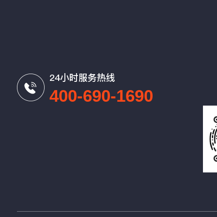
24小时服务热线
400-690-1690