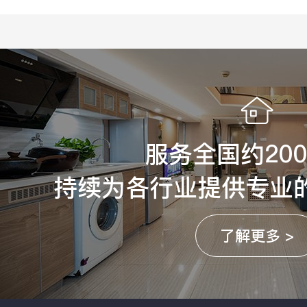
服务全国约20
持续为各行业提供专业
了解更多 >