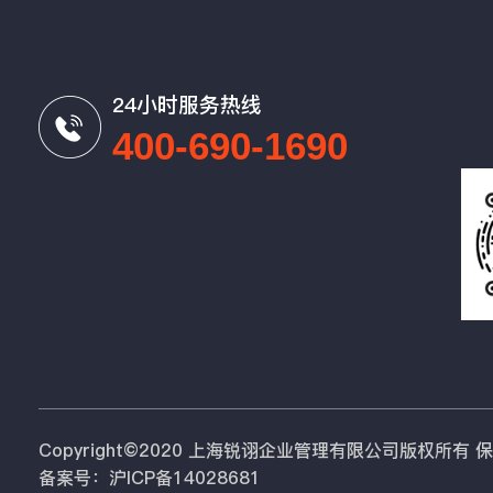
24小时服务热线
400-690-1690
Copyright©2020 上海锐诩企业管理有限公司版权所有
备案号：沪ICP备14028681