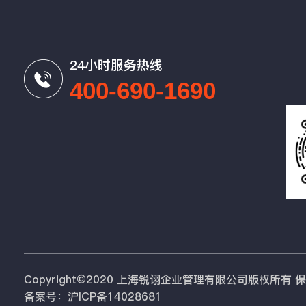
24小时服务热线
400-690-1690
Copyright©2020 上海锐诩企业管理有限公司版权所有
备案号：沪ICP备14028681