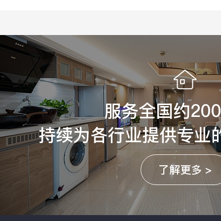
服务全国约20
持续为各行业提供专业
了解更多 >