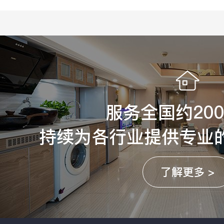
服务全国约20
持续为各行业提供专业
了解更多 >