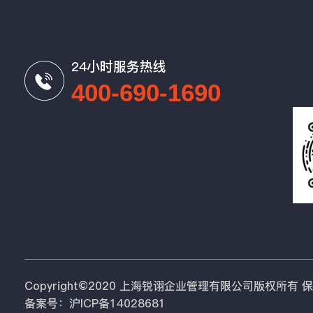
24小时服务热线
400-690-1690
Copyright©2020 上海锐诩企业管理有限公司版权所有
备案号：沪ICP备14028681