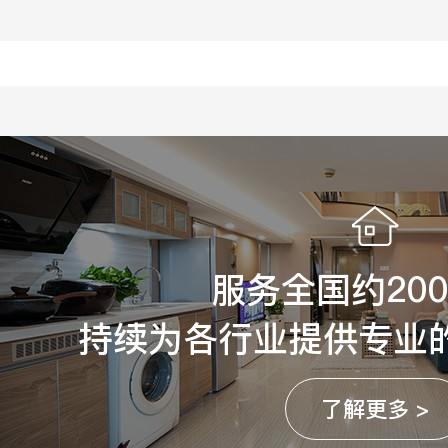
服务全国约20
持续为各行业提供专业
了解更多 >