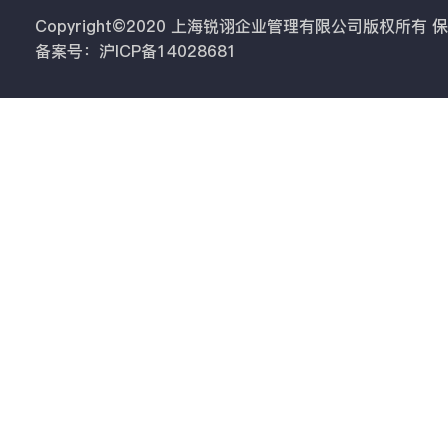
Copyright©2020 上海锐诩企业管理有限公司版权所有
备案号：沪ICP备14028681