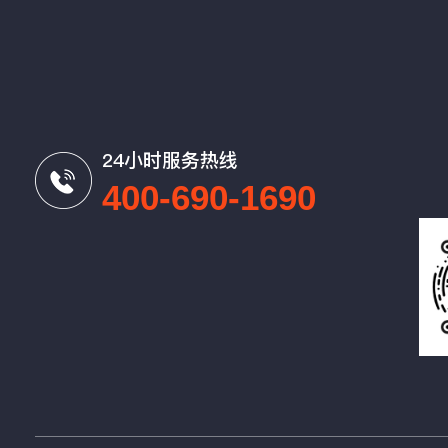
24小时服务热线
400-690-1690