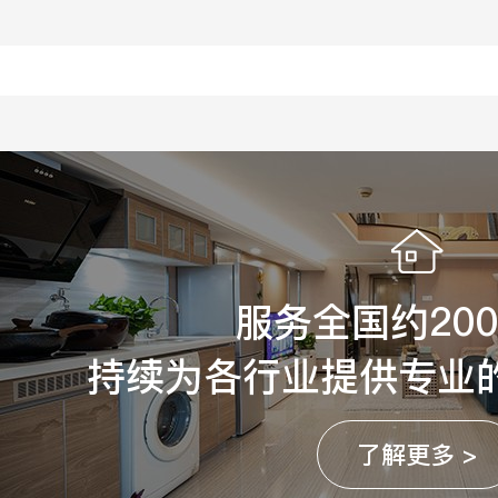
服务全国约20
持续为各行业提供专业
了解更多 >