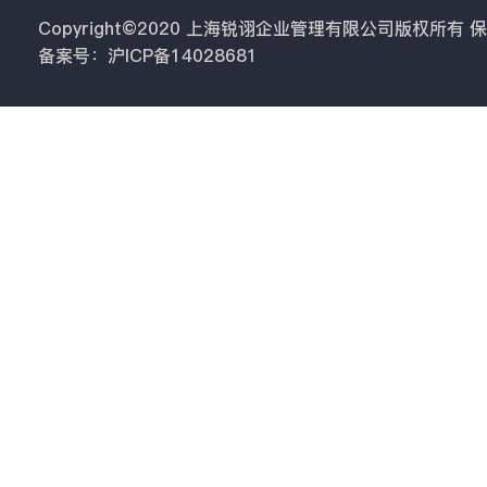
Copyright©2020 上海锐诩企业管理有限公司版权所有
备案号：沪ICP备14028681