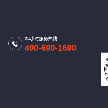
24小时服务热线
400-690-1690