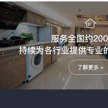
服务全国约20
持续为各行业提供专业
了解更多 >