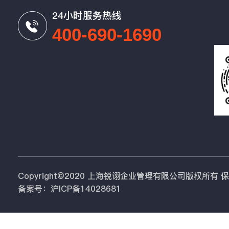
24小时服务热线
400-690-1690
Copyright©2020 上海锐诩企业管理有限公司版权所有
备案号：沪ICP备14028681