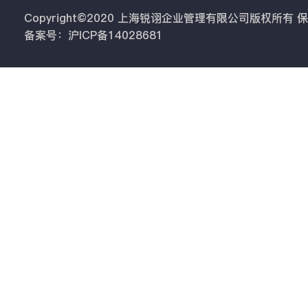
Copyright©2020 上海锐诩企业管理有限公司版权所有
备案号：沪ICP备14028681