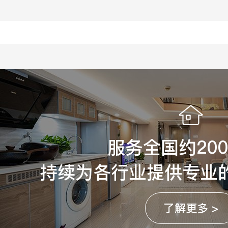
服务全国约20
持续为各行业提供专业
了解更多 >