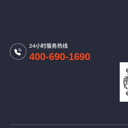
24小时服务热线
400-690-1690