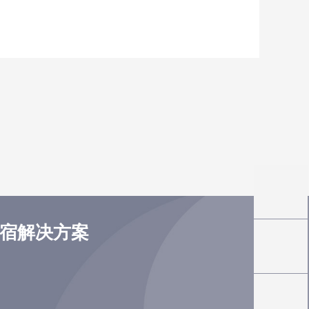
住宿解决方案