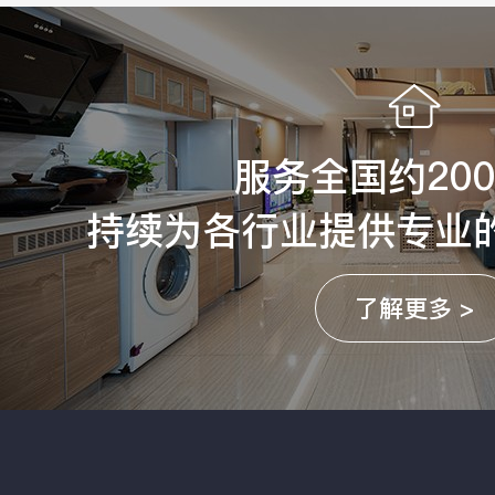
服务全国约20
持续为各行业提供专业
了解更多 >