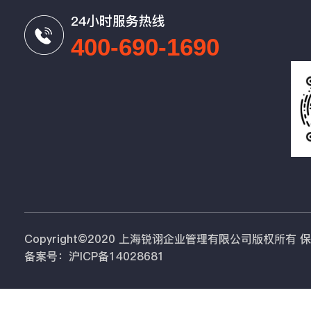
24小时服务热线
400-690-1690
Copyright©2020 上海锐诩企业管理有限公司版权所有
备案号：沪ICP备14028681