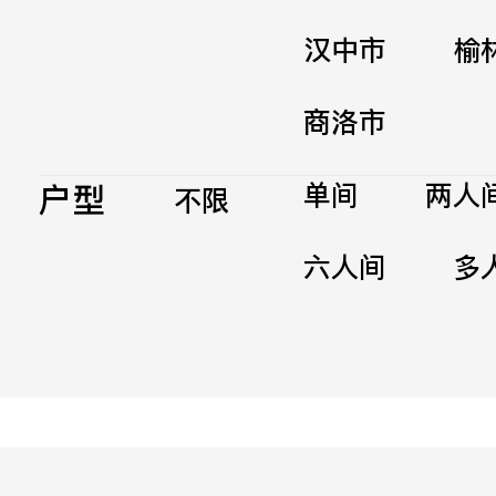
汉中市
榆
商洛市
户型
单间
两人
不限
六人间
多