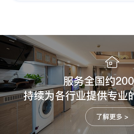
服务全国约20
持续为各行业提供专业
了解更多 >