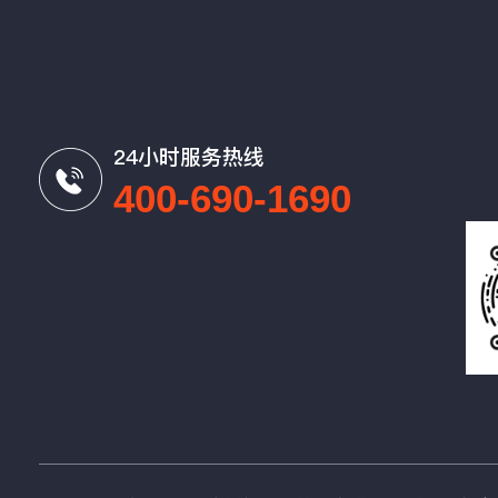
24小时服务热线
400-690-1690