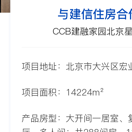
与建信住房合
CCB建融家园北京
项目地址：
北京市大兴区宏
项目面积：
14224m²
产品房型：
大开间一居室、