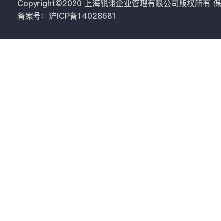
Copyright©2020 上海锐诩企业管理有限公司版权所有
备案号：沪ICP备14028681