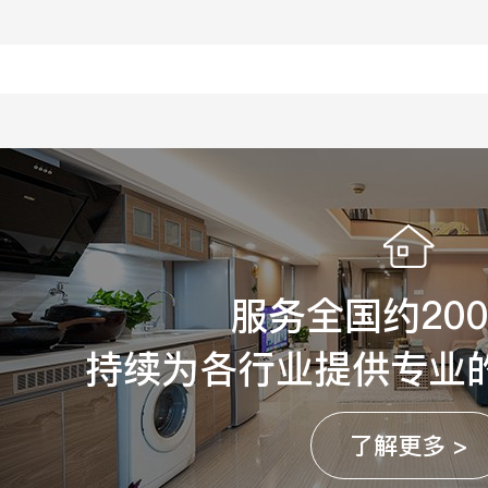
服务全国约20
持续为各行业提供专业
了解更多 >