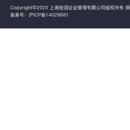
Copyright©2020 上海锐诩企业管理有限公司版权所有
备案号：沪ICP备14028681