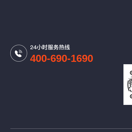
24小时服务热线
400-690-1690