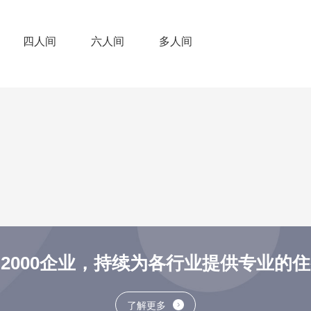
四人间
六人间
多人间
2000企业，持续为各行业提供专业的
了解更多