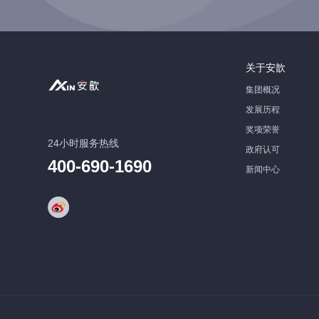
关于安歆
集团概况
发展历程
奖项荣誉
24小时服务热线
政府认可
400-690-1690
新闻中心