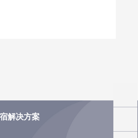
住宿解决方案