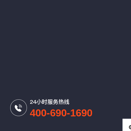
24小时服务热线
400-690-1690