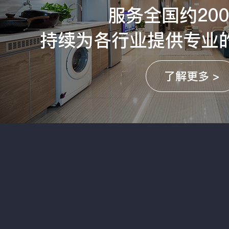
服务全国约20
持续为各行业提供专业
了解更多 >