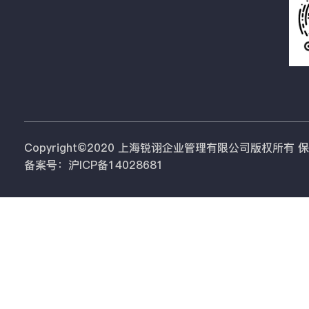
Copyright©2020 上海锐诩企业管理有限公司版权所有
备案号：沪ICP备14028681