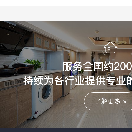
服务全国约20
持续为各行业提供专业
了解更多 >