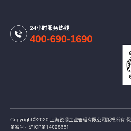
24小时服务热线
400-690-1690
Copyright©2020 上海锐诩企业管理有限公司版权所有
备案号：沪ICP备14028681