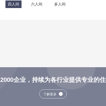
四人间
六人间
多人间
2000企业，持续为各行业提供专业的
了解更多