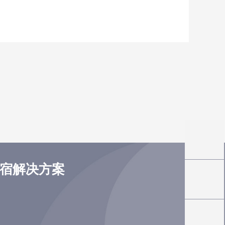
住宿解决方案