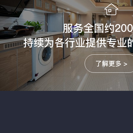
服务全国约20
持续为各行业提供专业
了解更多 >