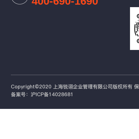
400-690-1690
Copyright©2020 上海锐诩企业管理有限公司版权所有
备案号：沪ICP备14028681