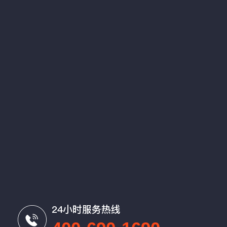
24小时服务热线