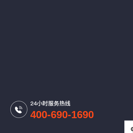
24小时服务热线
400-690-1690