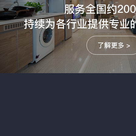
服务全国约20
持续为各行业提供专业
了解更多 >