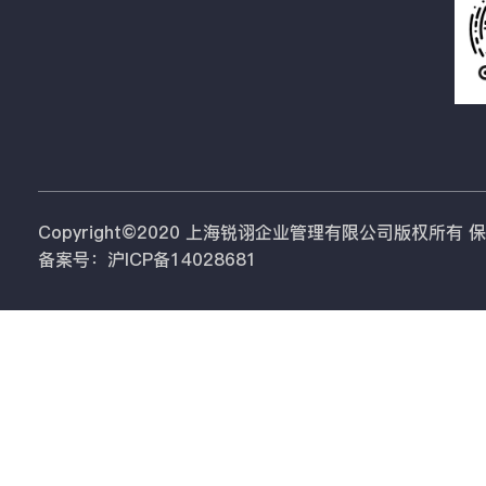
Copyright©2020 上海锐诩企业管理有限公司版权所有
备案号：沪ICP备14028681