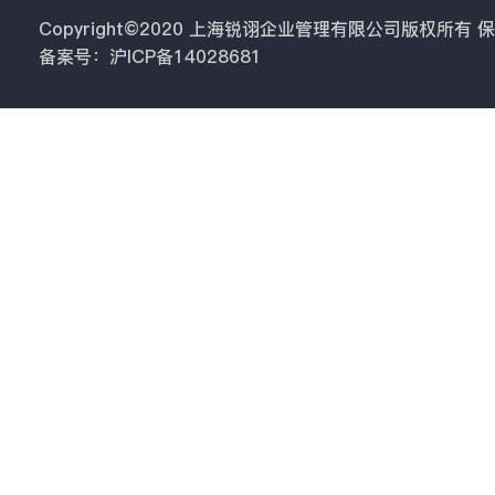
Copyright©2020 上海锐诩企业管理有限公司版权所有
备案号：沪ICP备14028681