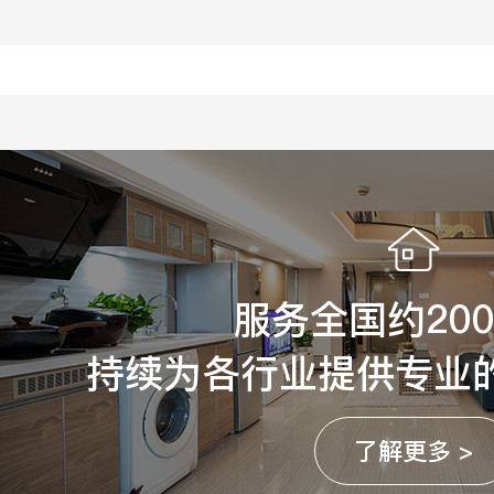
服务全国约20
持续为各行业提供专业
了解更多 >