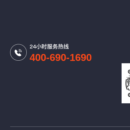
24小时服务热线
400-690-1690