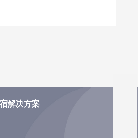
住宿解决方案