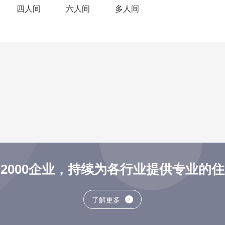
四人间
六人间
多人间
2000企业，持续为各行业提供专业的
了解更多