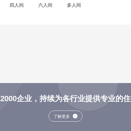
四人间
六人间
多人间
2000企业，持续为各行业提供专业的
了解更多