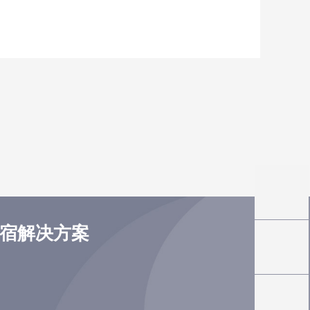
住宿解决方案