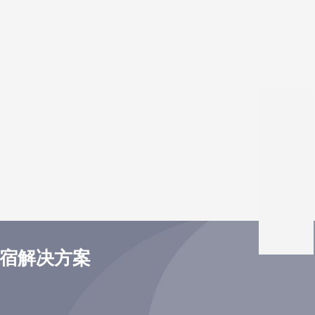
住宿解决方案