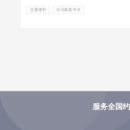
交通便利
生活配套齐全
服务全国约