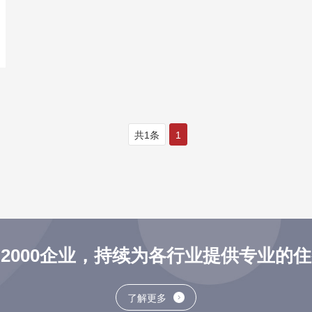
共1条
1
2000企业，持续为各行业提供专业的
了解更多