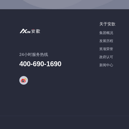
关于安歆
集团概况
发展历程
奖项荣誉
24小时服务热线
政府认可
400-690-1690
新闻中心