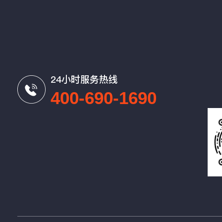
24小时服务热线
400-690-1690