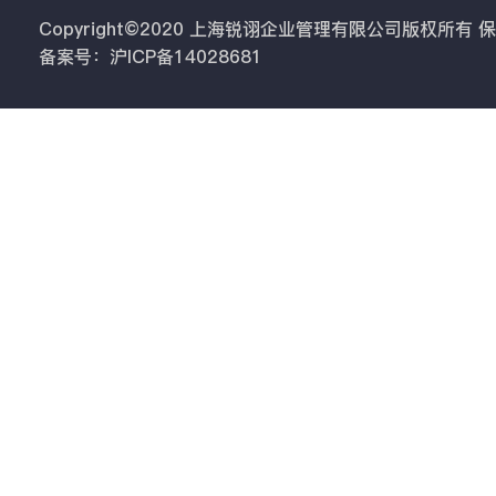
Copyright©2020 上海锐诩企业管理有限公司版权所有
备案号：沪ICP备14028681