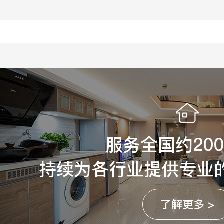
服务全国约20
持续为各行业提供专业
了解更多 >