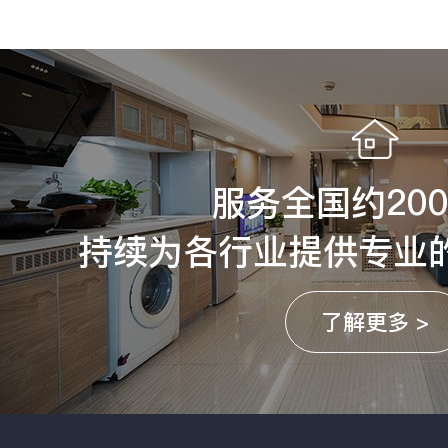
服务全国约20
持续为各行业提供专业
了解更多 >