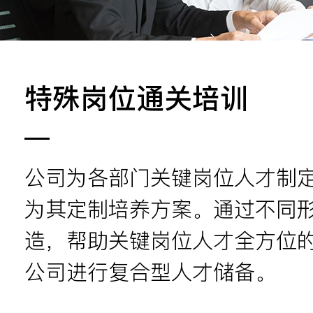
特殊岗位通关培训
公司为各部门关键岗位人才制
为其定制培养方案。通过不同
造，帮助关键岗位人才全方位
公司进行复合型人才储备。