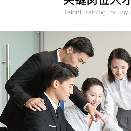
Talent training for key 