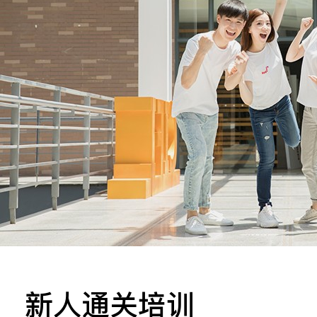
立即提交
新人通关培训