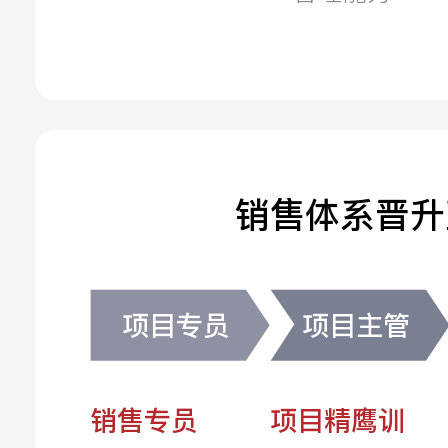
销售体系晋升
项目专员
项目主管
销售专员
项目精鹰训