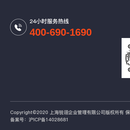
24小时服务热线
400-690-1690
Copyright©2020 上海锐诩企业管理有限公司版权所有
备案号：沪ICP备14028681