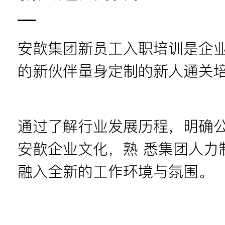
安歆集团新员工入职培训是企业
的新伙伴量身定制的新人通关
通过了解行业发展历程，明确
安歆企业文化，熟 悉集团人力
融入全新的工作环境与氛围。