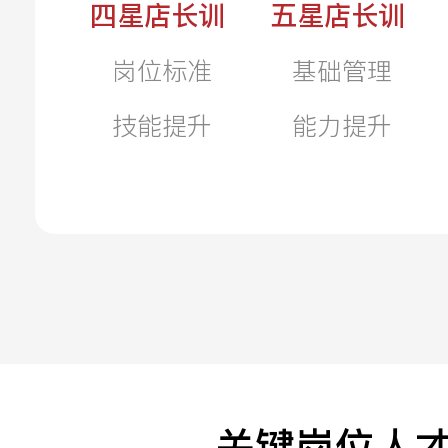
四星店长训
五星店长训
岗位标准
基础管理
技能提升
能力提升
关键岗位人