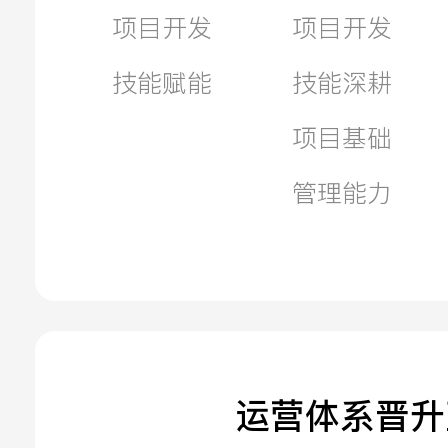
项目开发
项目开发
技能赋能
技能深耕
项目基础
管理能力
运营体系晋升