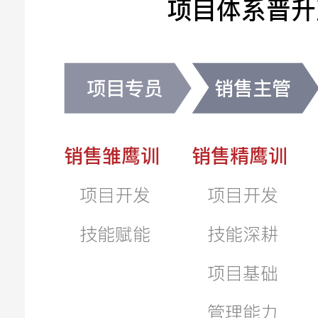
项目体系晋升
项目专员
销售主管
销售雏鹰训
销售精鹰训
项目开发
项目开发
技能赋能
技能深耕
项目基础
管理能力