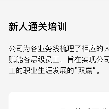
新人通关培训
公司为各业务线梳理了相应的
赋能各层级员工，旨在实现公
工的职业生涯发展的“双赢”。