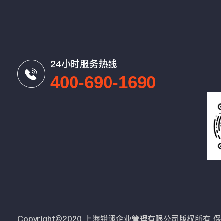
24小时服务热线
400-690-1690
Copyright©2020 上海锐诩企业管理有限公司版权所有