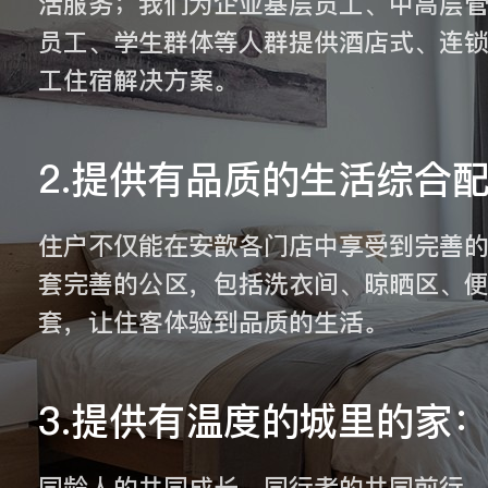
活服务；我们为企业基层员工、中高层
员工、学生群体等人群提供酒店式、连锁
工住宿解决方案。
2.提供有品质的生活综合
住户不仅能在安歆各门店中享受到完善
套完善的公区，包括洗衣间、晾晒区、
套，让住客体验到品质的生活。
3.提供有温度的城里的家