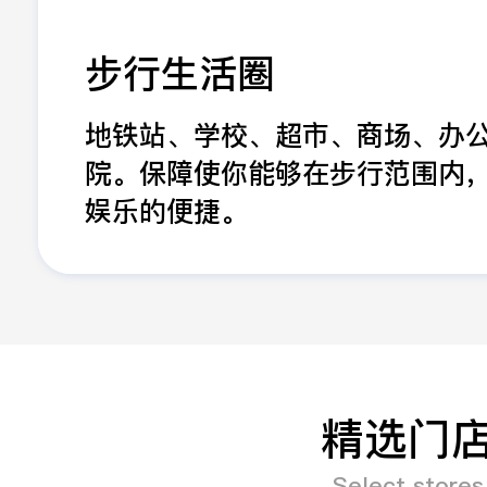
步行生活圈
地铁站、学校、超市、商场、办
院。保障使你能够在步行范围内
娱乐的便捷。
精选门
Select stores