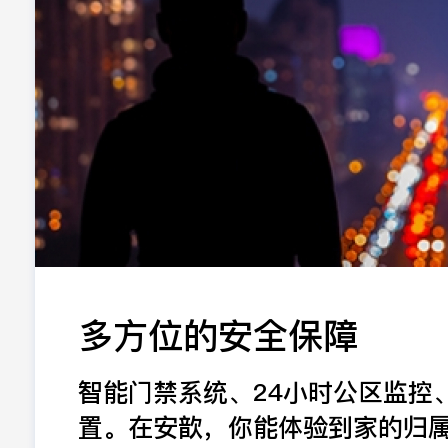
多方位的安全保障
智能门禁系统、24小时公区监控
置。在安歆，你能体验到家的归