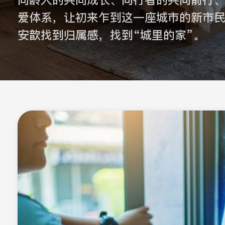
同龄人的共同成长、同行者的共同前行
爱体系，让初来乍到这一座城市的新市
安歆找到归属感，找到“城里的家”。