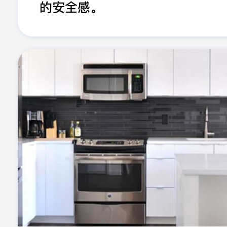
的安全感。