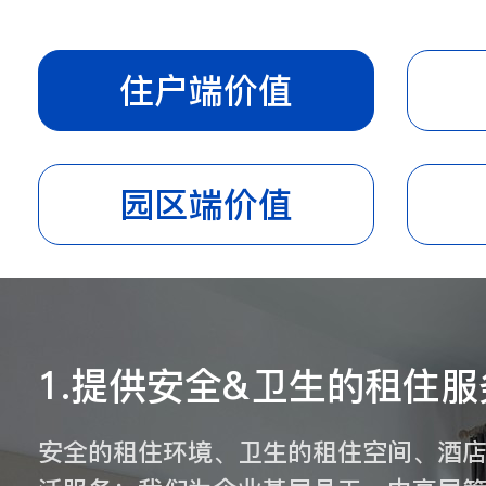
住户端价值
园区端价值
1.提供安全&卫生的租住服
安全的租住环境、卫生的租住空间、酒