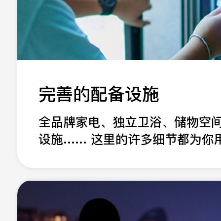
完善的配备设施
全品牌家电、独立卫浴、储物空
设施…… 这里的许多细节都为你