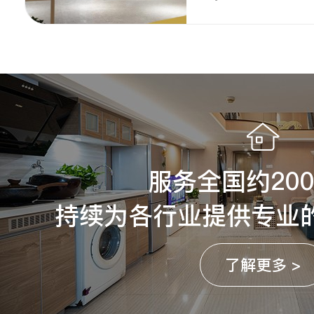
服务全国约20
持续为各行业提供专业
了解更多 >