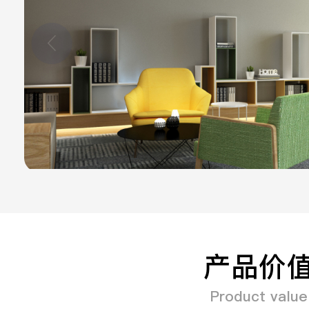
产品价
Product value