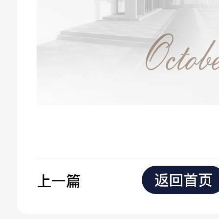
返回首页
上一篇