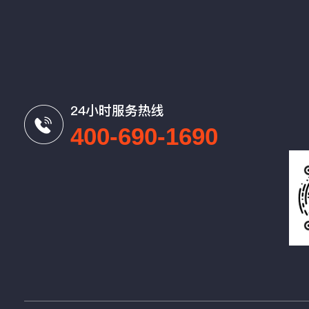
24小时服务热线
400-690-1690