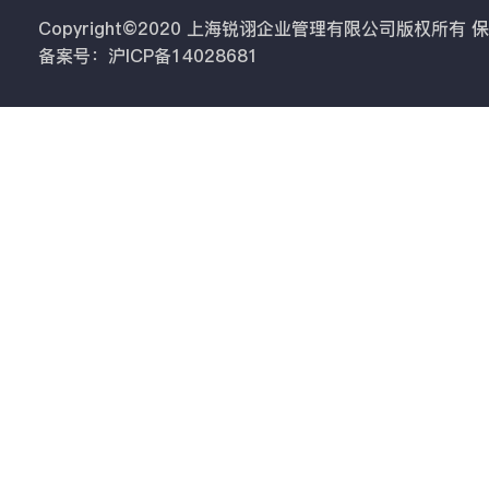
Copyright©2020 上海锐诩企业管理有限公司版权所有
备案号：沪ICP备14028681