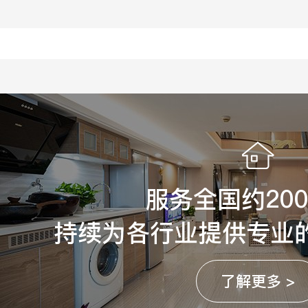
服务全国约20
持续为各行业提供专业
了解更多 >