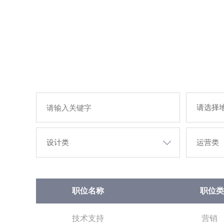
职位名称
职位类
技术支持
营销