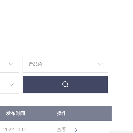
发布时间
操作
2022-11-01
查看