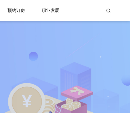
预约订房
职业发展