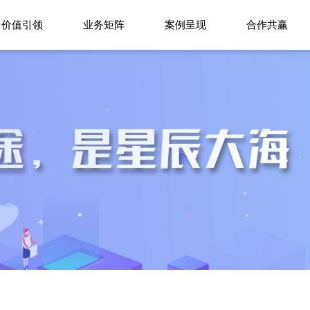
价值引领
业务矩阵
案例呈现
合作共赢